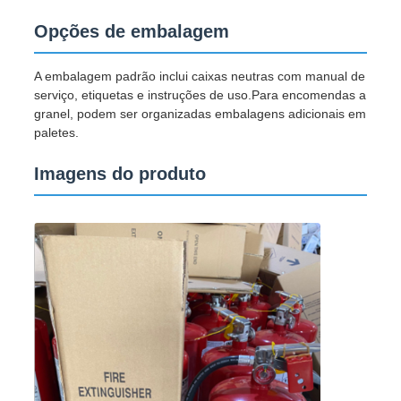
Opções de embalagem
A embalagem padrão inclui caixas neutras com manual de
serviço, etiquetas e instruções de uso.Para encomendas a
granel, podem ser organizadas embalagens adicionais em
paletes.
Imagens do produto