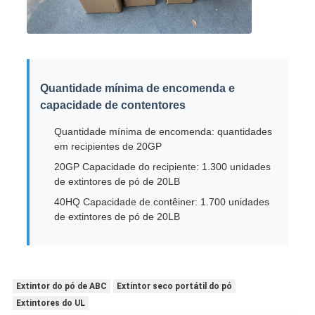
Quantidade mínima de encomenda e
capacidade de contentores
Quantidade mínima de encomenda: quantidades
em recipientes de 20GP
20GP Capacidade do recipiente: 1.300 unidades
de extintores de pó de 20LB
40HQ Capacidade de contêiner: 1.700 unidades
de extintores de pó de 20LB
Extintor do pó de ABC
Extintor seco portátil do pó
Extintores do UL