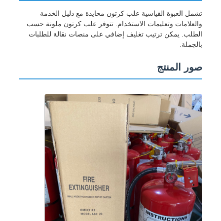
تشمل العبوة القياسية علب كرتون محايدة مع دليل الخدمة
والعلامات وتعليمات الاستخدام. تتوفر علب كرتون ملونة حسب
الطلب. يمكن ترتيب تغليف إضافي على منصات نقالة للطلبات
بالجملة.
صور المنتج