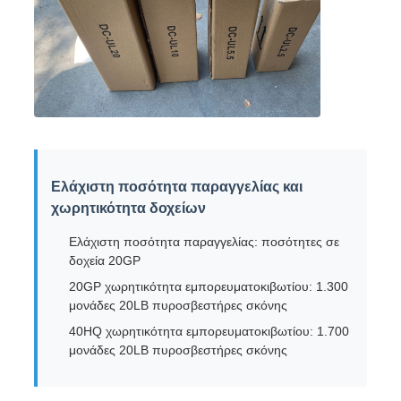
Ελάχιστη ποσότητα παραγγελίας και
χωρητικότητα δοχείων
Ελάχιστη ποσότητα παραγγελίας: ποσότητες σε
δοχεία 20GP
20GP χωρητικότητα εμπορευματοκιβωτίου: 1.300
μονάδες 20LB πυροσβεστήρες σκόνης
40HQ χωρητικότητα εμπορευματοκιβωτίου: 1.700
μονάδες 20LB πυροσβεστήρες σκόνης