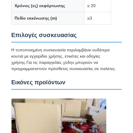
Χρόνος (ες) εκφόρτωσης
≥ 20
Πεδίο εκκένωσης (m)
≥3
Επιλογές συσκευασίας
Η τυποποιημένη συσκευασία περιλαμβάνει ουδέτερα
κουτιά με εγχειρίδιο χρήσης, ετικέτες και οδηγίες
χρήσης.Για τις παραγγελίες χύδην μπορούν να
προγραμματιστούν πρόσθετες συσκευασίες σε παλέτες.
Εικόνες προϊόντων