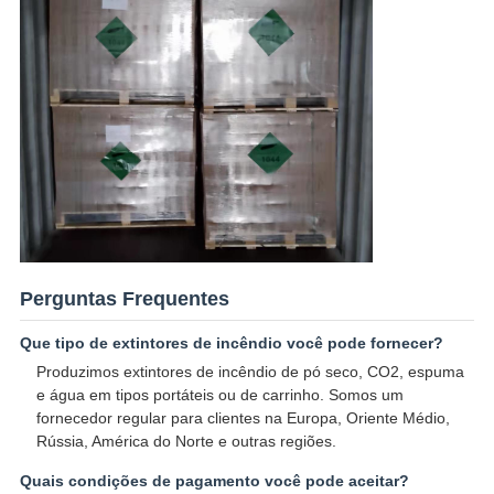
Perguntas Frequentes
Que tipo de extintores de incêndio você pode fornecer?
Produzimos extintores de incêndio de pó seco, CO2, espuma
e água em tipos portáteis ou de carrinho. Somos um
fornecedor regular para clientes na Europa, Oriente Médio,
Rússia, América do Norte e outras regiões.
Quais condições de pagamento você pode aceitar?