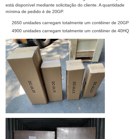
está disponível mediante solicitação do cliente. A quantidade
mínima de pedido é de 20GP.
2650 unidades carregam totalmente um contêiner de 20GP
4900 unidades carregam totalmente um contêiner de 40HQ