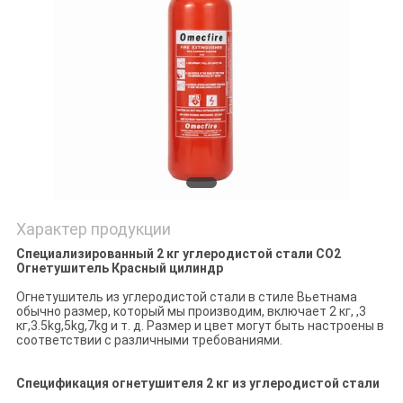
ПОЛИТИКА
КОНФИДЕНЦИАЛЬНОСТИ
Характер продукции
Специализированный 2 кг углеродистой стали CO2
Огнетушитель Красный цилиндр
Огнетушитель из углеродистой стали в стиле Вьетнама
обычно размер, который мы производим, включает 2 кг, ,3
кг,3.5kg,5kg,7kg и т. д. Размер и цвет могут быть настроены в
соответствии с различными требованиями.
Спецификация огнетушителя 2 кг из углеродистой стали