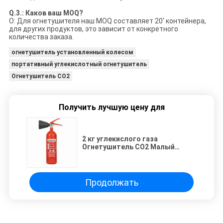
Q.
3
.: Каков ваш MOQ?
О: Для огнетушителя наш MOQ составляет 20' контейнера,
для других продуктов, это зависит от конкретного
количества заказа.
огнетушитель установленный колесом
портативный углекислотный огнетушитель
Огнетушитель СО2
Получить лучшую цену для
2 кг углекислого газа
Огнетушитель CO2 Малый
красный баллон
Продолжать