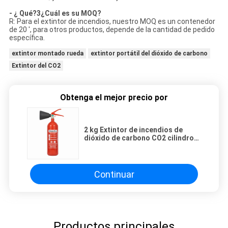
- ¿ Qué?
3
¿Cuál es su MOQ?
R: Para el extintor de incendios, nuestro MOQ es un contenedor
de 20 ', para otros productos, depende de la cantidad de pedido
específica.
extintor montado rueda
extintor portátil del dióxido de carbono
Extintor del CO2
Obtenga el mejor precio por
2 kg Extintor de incendios de
dióxido de carbono CO2 cilindro
rojo pequeño
Continuar
Productos principales