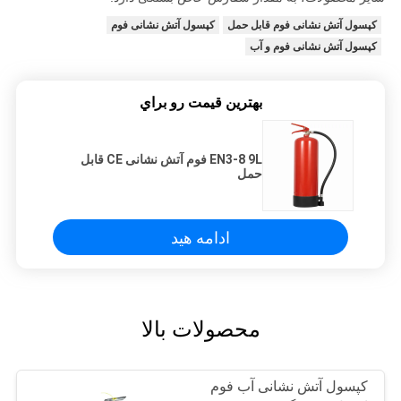
کپسول آتش نشانی فوم قابل حمل
کپسول آتش نشانی فوم
کپسول آتش نشانی فوم و آب
بهترين قيمت رو براي
EN3-8 9L فوم آتش نشانی CE قابل
حمل
ادامه هید
محصولات بالا
کپسول آتش نشانی آب فوم