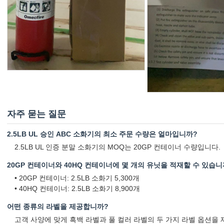
자주 묻는 질문
2.5LB UL 승인 ABC 소화기의 최소 주문 수량은 얼마입니까?
2.5LB UL 인증 분말 소화기의 MOQ는 20GP 컨테이너 수량입니다.
20GP 컨테이너와 40HQ 컨테이너에 몇 개의 유닛을 적재할 수 있습니
• 20GP 컨테이너: 2.5LB 소화기 5,300개
• 40HQ 컨테이너: 2.5LB 소화기 8,900개
어떤 종류의 라벨을 제공합니까?
고객 사양에 맞게 흑백 라벨과 풀 컬러 라벨의 두 가지 라벨 옵션을