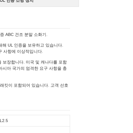
UL 인증 소방 장치
인증 ABC 건조 분말 소화기.
화기에 대해 UL 인증을 보유하고 있습니다.
요구 사항에 이상적입니다.
능을 보장합니다. 미국 및 캐나다를 포함
 아시아 국가의 엄격한 요구 사항을 충
 브래킷이 포함되어 있습니다. 고객 선호
L2.5