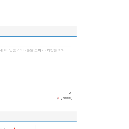
(
0
/ 3000)