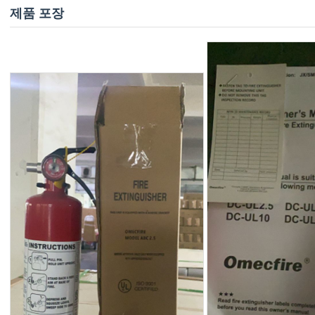
제품 포장