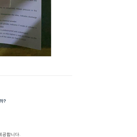
까?
 제공합니다.