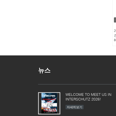
2
뉴스
WELCOME TO MEET US IN
INTERSCHUTZ 2026!
자세히보기