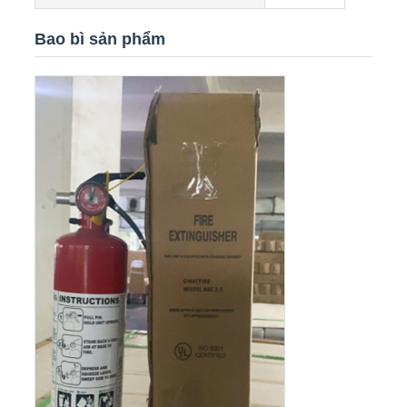
Bao bì sản phẩm