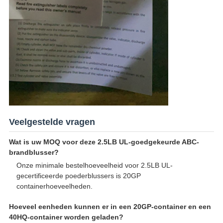
Veelgestelde vragen
Wat is uw MOQ voor deze 2.5LB UL-goedgekeurde ABC-
brandblusser?
Onze minimale bestelhoeveelheid voor 2.5LB UL-
gecertificeerde poederblussers is 20GP
containerhoeveelheden.
Hoeveel eenheden kunnen er in een 20GP-container en een
40HQ-container worden geladen?