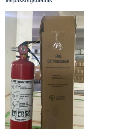
Verpakkingsdetails