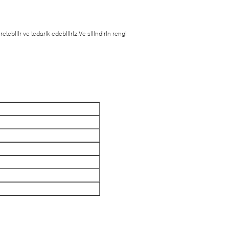
tebilir ve tedarik edebiliriz.Ve silindirin rengi