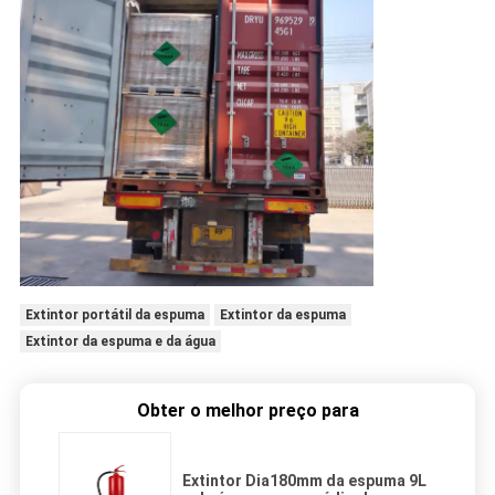
Extintor portátil da espuma
Extintor da espuma
Extintor da espuma e da água
Obter o melhor preço para
Extintor Dia180mm da espuma 9L