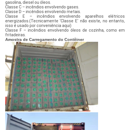
gasolina, diesel ou óleos.
Classe C – incêndios envolvendo gases.
Classe D – incêndios envolvendo metais.
Classe E – incêndios envolvendo aparelhos elétricos
energizados.(Tecnicamente 'Classe E' não existe, no entanto,
isso é usado por conveniência aqui)
Classe F – incêndios envolvendo óleos de cozinha, como em
fritadeiras.
Amostra de Carregamento do Contêiner