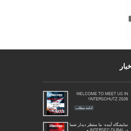
خبار
WELCOME TO MEET US IN
INTERSCHUTZ 2026!
ادامه مطلب
نمایشگاه آینده: ما منتظر دیدار شما
در INTERSEC DUBAI و