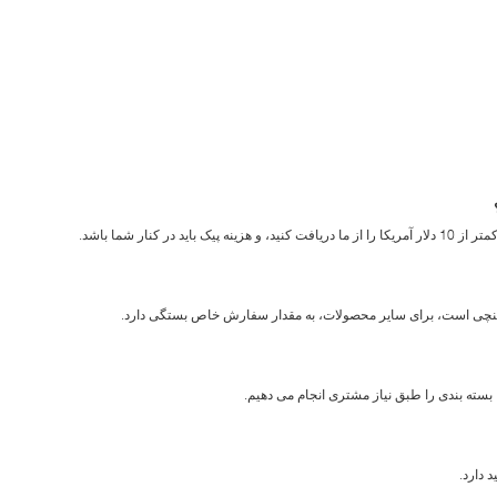
ر کنار شما باشد.
 بسته بندی را طبق نیاز مشتری انجام می دهیم.
دارد.