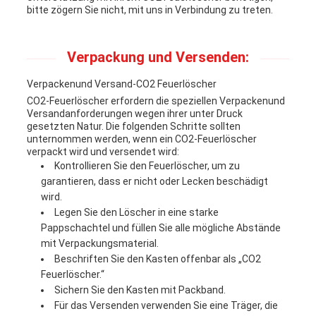
bitte zögern Sie nicht, mit uns in Verbindung zu treten.
Verpackung und Versenden:
Verpackenund Versand-CO2 Feuerlöscher
CO2-Feuerlöscher erfordern die speziellen Verpackenund
Versandanforderungen wegen ihrer unter Druck
gesetzten Natur. Die folgenden Schritte sollten
unternommen werden, wenn ein CO2-Feuerlöscher
verpackt wird und versendet wird:
Kontrollieren Sie den Feuerlöscher, um zu
garantieren, dass er nicht oder Lecken beschädigt
wird.
Legen Sie den Löscher in eine starke
Pappschachtel und füllen Sie alle mögliche Abstände
mit Verpackungsmaterial.
Beschriften Sie den Kasten offenbar als „CO2
Feuerlöscher.“
Sichern Sie den Kasten mit Packband.
Für das Versenden verwenden Sie eine Träger, die