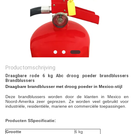
Productomschrijving
Draagbare rode 6 kg Abc droog poeder brandblussers
Brandblussers
Draagbare brandblusser met droog poeder in Mexico-stijl
Deze brandblussers worden door de klanten in Mexico en
Noord-Amerika zeer geprezen. Ze worden veel gebruikt voor
industriële, residentiële, mariene en commerciële toepassingen.
Producten S
Specificatie:
Grootte
6 kg