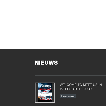
NIEUWS
WELCOME TO MEET US IN
INTERSCHUTZ 2026!
Lees meer