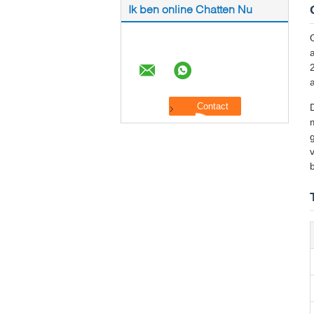
Ik ben online Chatten Nu