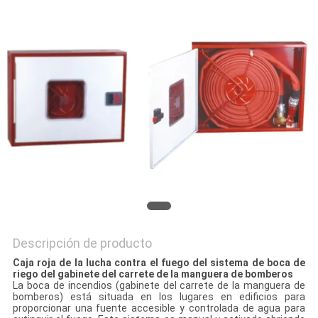
PIDA
UNA
CITA
MAPA
DEL
SITIO
POLÍTICA
DE
Descripción de producto
PRIVACIDAD
Caja roja de la lucha contra el fuego del sistema de boca de
riego del gabinete del carrete de la manguera de bomberos
La boca de incendios (gabinete del carrete de la manguera de
bomberos) está situada en los lugares en edificios para
proporcionar una fuente accesible y controlada de agua para