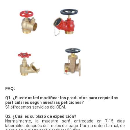
FAQ:
Q1. ¿Puede usted modificar los productos para requisitos
particulares según nuestras peticiones?
Sí, ofrecemos servicios del OEM.
Q2. ¿Cuál es su plazo de expedición?
Normalmente, la muestra será entregada en 7-15 días
laborables después del recibo del pago. Para la orden formal, de