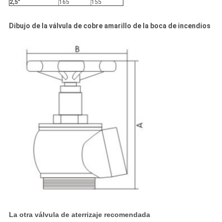
2,5"
165
155
Dibujo de la válvula de cobre amarillo de la boca de incendios
La otra válvula de aterrizaje recomendada