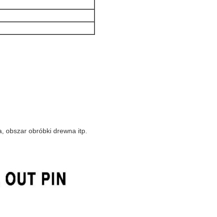
, obszar obróbki drewna itp.